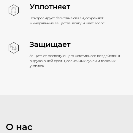
Уплотняет
Контролирует белковые связи, сохраняет
минеральные вещества, влагу и цвет волос
Защищает
Защита от последующего негативного воздействия
окружающей среды, солнечных лучей и горячих
укладок
О нас