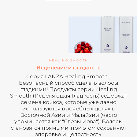
HEALING SMOOTH
Исцеление и гладкость
Серия LANZA Healing Smooth -
Безопасный способ сделать волосы
гладкими! Продукты серии Healing
Smooth (Исцеляющая Гладкость) содержат
семена коикса, которые уже давно
используются в лечебных целях в
Восточной Азии и Малайзии (часто
упоминается как "Слезы Иова"). Волосы
становятся прямыми, при этом сохраняют
здоровье и целостность.