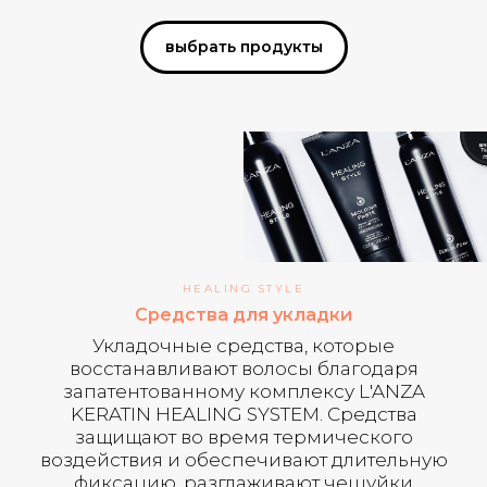
выбрать продукты
HEALING STYLE
Средства для укладки
Укладочные средства, которые
восстанавливают волосы благодаря
запатентованному комплексу L'ANZA
KERATIN HEALING SYSTEM. Средства
защищают во время термического
воздействия и обеспечивают длительную
фиксацию, разглаживают чешуйки