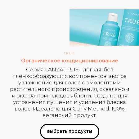
TRUE
Органическое кондиционирование
Серия LANZA TRUE - легкая, без
пленкообразующих компонентов, экстра
увлажнение для волос с эмолентами
растительного происхождения, скваланом
и экстрактом плодов яблони. Создана для
устранения пушения и усиления блеска
волос. Идеально для Curly Method. 100%
веганский продукт.
выбрать продукты