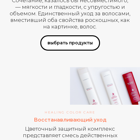
Сочетание, казалось бы несовместимого,
— мягкости и гладкости, с упругостью и
объемом. Единственный уход за волосами,
вместивший оба свойства роскошных, как
на картинке, волос.
выбрать продукты
HEALING COLOR CARE
Восстанавливающий уход
Цветочный защитный комплекс
представляет смесь действенных