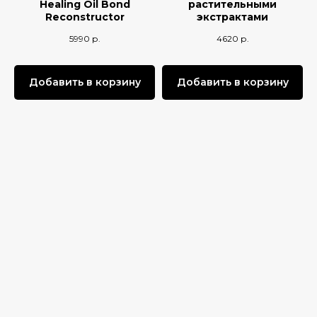
Healing Oil Bond
растительными
Reconstructor
экстрактами
5990
р.
4620
р.
Добавить в корзину
Добавить в корзину