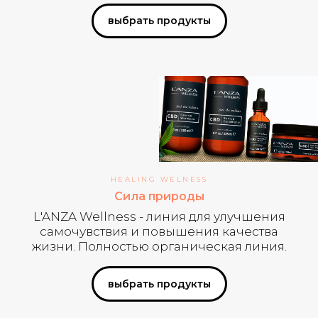
выбрать продукты
HEALING WELNESS
Сила природы
L'ANZA Wellness - линия для улучшения
самочувствия и повышения качества
жизни. Полностью органическая линия.
выбрать продукты