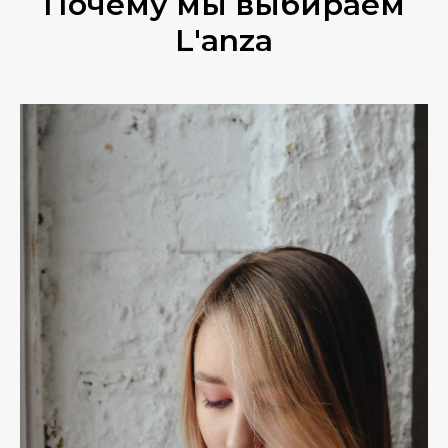
Почему мы выбираем
L'anza