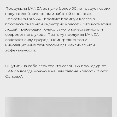
Продукция L'ANZA вот уже более 30 лет радует своих
покупателей качеством и заботой о волосах.
Косметика L'ANZA - продукт премиум класса в
профессиональной индустрии красоты. Это косметика
людей, требующих только самого качественного и
современного ухода. Поэтому продукты L'ANZA
сочетают силу природных ингредиентов и
инновационные технологии для максимальной
эффективности.
Ощутить на себе весь спектр салонных процедур от
L'ANZA всегда можно в нашем салоне красоты "Color
Concept".