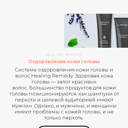
HEALING REMEDY
Оздоровление кожи головы
Система оздоровления кожи головы и
волос Healing Remedy. Здоровая кожа
головы — залог красивых
волос. Большинство продуктов для кожи
головы позиционируются, как шампуни от
перхоти и целевой аудиторией имеют
мужчин. Однако, и мужчины, и женщины
имеют проблемы с кожей головы, и не
только перхоть.