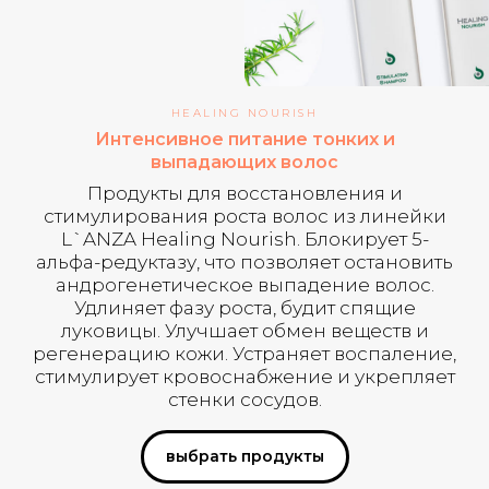
HEALING NOURISH
Интенсивное питание тонких и
выпадающих волос
Продукты для восстановления и
стимулирования роста волос из линейки
L`ANZA Healing Nourish. Блокирует 5-
альфа-редуктазу, что позволяет остановить
андрогенетическое выпадение волос.
Удлиняет фазу роста, будит спящие
луковицы. Улучшает обмен веществ и
регенерацию кожи. Устраняет воспаление,
стимулирует кровоснабжение и укрепляет
стенки сосудов.
выбрать продукты