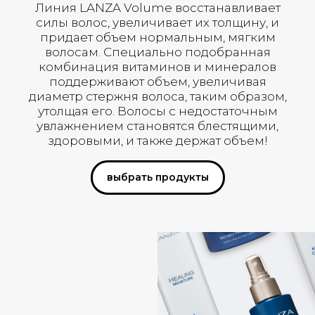
Линия LANZA Volume восстанавливает
силы волос, увеличивает их толщину, и
придает объем нормальным, мягким
волосам. Специально подобранная
комбинация витаминов и минералов
поддерживают объем, увеличивая
диаметр стержня волоса, таким образом,
утолщая его. Волосы с недостаточным
увлажнением становятся блестящими,
здоровыми, и также держат объем!
выбрать продукты