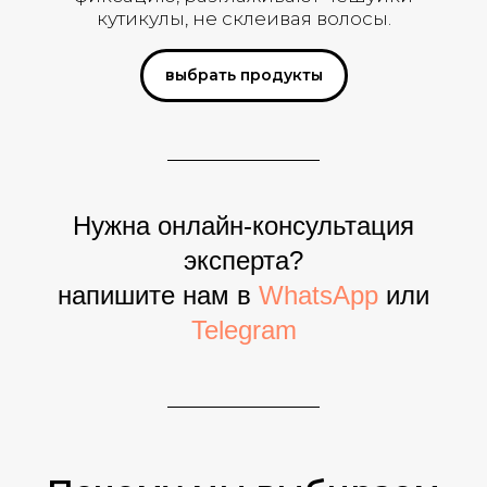
кутикулы, не склеивая волосы.
выбрать продукты
Нужна онлайн-консультация
эксперта?
напишите нам в
WhatsApp
или
Telegram