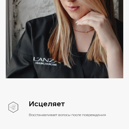
Исцеляет
Восстанавливает волосы после повреждения