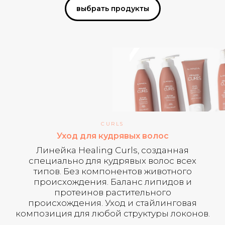
выбрать продукты
CURLS
Уход для кудрявых волос
Линейка Healing Curls, созданная
специально для кудрявых волос всех
типов. Без компонентов животного
происхождения. Баланс липидов и
протеинов растительного
происхождения. Уход и стайлинговая
композиция для любой структуры локонов.