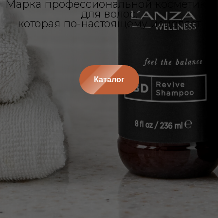
Марка профессиональной косметики
для волос,
которая по-настоящему исцеляет
Каталог